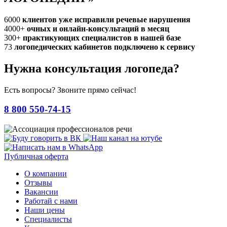
6000
клиентов уже исправили речевые нарушения
4000+
очных и онлайн-консультаций в месяц
300+
практикующих специалистов в нашей базе
73
логопедических кабинетов подключено к сервису
Нужна консультация логопеда?
Есть вопросы? Звоните прямо сейчас!
8 800 550-74-15
Публичная оферта
О компании
Отзывы
Вакансии
Работай с нами
Наши цены
Специалисты