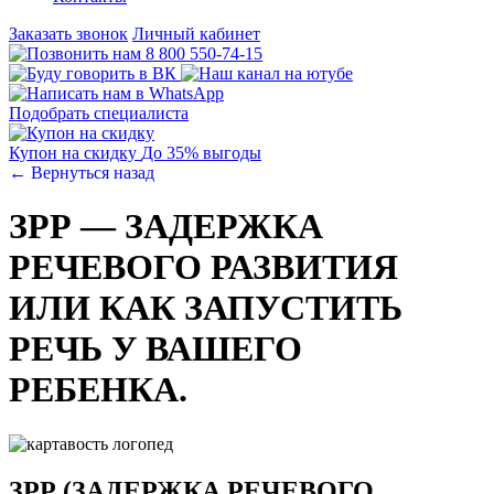
Заказать звонок
Личный кабинет
8 800 550-74-15
Подобрать специалиста
Купон на скидку
До 35% выгоды
← Вернуться назад
ЗРР — ЗАДЕРЖКА
РЕЧЕВОГО РАЗВИТИЯ
ИЛИ КАК ЗАПУСТИТЬ
РЕЧЬ У ВАШЕГО
РЕБЕНКА.
ЗРР (ЗАДЕРЖКА РЕЧЕВОГО