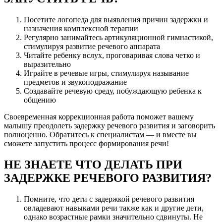
Посетите логопеда для выявления причин задержки и
назначения комплексной терапии
Регулярно занимайтесь артикуляционной гимнастикой,
стимулируя развитие речевого аппарата
Читайте ребенку вслух, проговаривая слова четко и
выразительно
Играйте в речевые игры, стимулируя называние
предметов и звукоподражание
Создавайте речевую среду, побуждающую ребенка к
общению
Своевременная коррекционная работа поможет вашему
малышу преодолеть задержку речевого развития и заговорить
полноценно. Обратитесь к специалистам — и вместе вы
сможете запустить процесс формирования речи!
НЕ ЗНАЕТЕ ЧТО ДЕЛАТЬ ПРИ
ЗАДЕРЖКЕ РЕЧЕВОГО РАЗВИТИЯ?
Помните, что дети с задержкой речевого развития
овладевают навыками речи также как и другие дети,
однако возрастные рамки значительно сдвинуты. Не