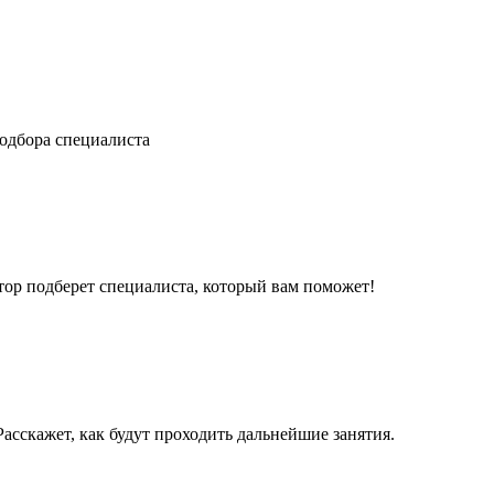
одбора специалиста
ор подберет специалиста, который вам поможет!
асскажет, как будут проходить дальнейшие занятия.