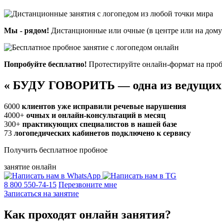
Мы - рядом!
Дистанционные или очные (в центре или на дому)
Попробуйте бесплатно!
Протестируйте онлайн-формат на проб
«
БУДУ ГОВОРИТЬ — одна из ведущих
6000
клиентов уже исправили речевые нарушения
4000+
очных и онлайн-консультаций в месяц
300+
практикующих специалистов в нашей базе
73
логопедических кабинетов подключено к сервису
Получить бесплатное пробное
занятие онлайн
8 800 550-74-15
Перезвоните мне
Записаться на занятие
Как проходят
онлайн
занятия?