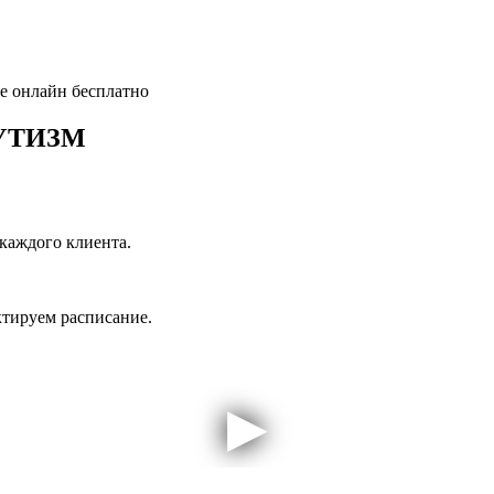
е онлайн бесплатно
УТИЗМ
каждого клиента.
ктируем расписание.