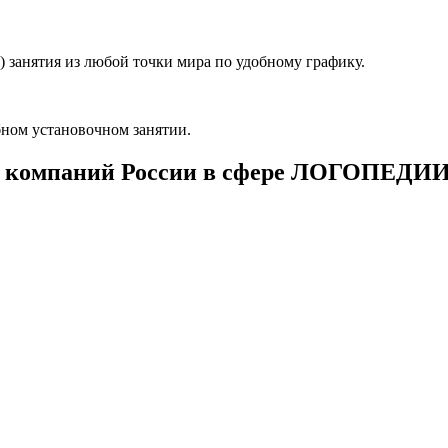
 занятия из любой точки мира по удобному графику.
ном установочном занятии.
 компаний России в сфере ЛОГОПЕДИ