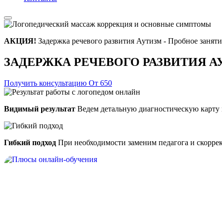
АКЦИЯ!
Задержка речевого развития Аутизм - Пробное заняти
ЗАДЕРЖКА РЕЧЕВОГО РАЗВИТИЯ А
Получить консультацию
От 650
Видимый результат
Ведем детальную диагностическую карту 
Гибкий подход
При необходимости заменим педагога и скорре