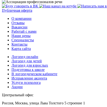
Публичная оферта
О компании
Отзывы
Вакансии
Работай с нами
Наши цены
Специалисты
Контакты
Карта сайта
Логопед онлайн
Логопед для детей
Логопед для взрослых
Подготовка к школе
В логопедическом кабинете
Исправление акцента
Услуги психолога
Акции
Центральный офис
Россия, Москва, улица Льва Толстого 5 строение 1