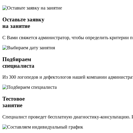
Оставьте заявку
на занятие
С Вами свяжется администратор, чтобы определить критерии п
Подбираем
специалиста
Из 300 логопедов и дефектологов нашей компании администрат
Тестовое
занятие
Специалист проведет бесплатную диагностику-консультацию. Р